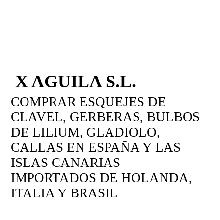
X AGUILA S.L.
COMPRAR ESQUEJES DE
CLAVEL, GERBERAS, BULBOS
DE LILIUM, GLADIOLO,
CALLAS EN ESPAÑA Y LAS
ISLAS CANARIAS
IMPORTADOS DE HOLANDA,
ITALIA Y BRASIL