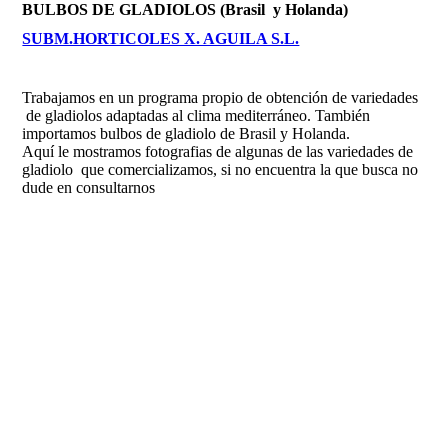
BULBOS DE GLADIOLOS (Brasil y Holanda)
SUBM.HORTICOLES X. AGUILA S.L.
Trabajamos en un programa propio de obtención de variedades
de gladiolos adaptadas al clima mediterráneo. También
importamos bulbos de gladiolo de Brasil y Holanda.
Aquí le mostramos fotografias de algunas de las variedades de
gladiolo que comercializamos, si no encuentra la que busca no
dude en consultarnos