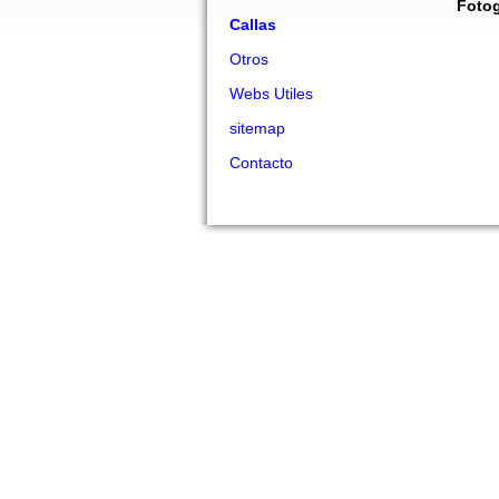
Fotog
Callas
Otros
Webs Utiles
sitemap
Contacto