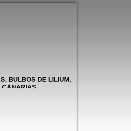
, BULBOS DE LILIUM,
S CANARIAS