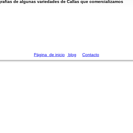
rafias de algunas variedades de Callas que comercializamos
Página de inicio
blog
Contacto